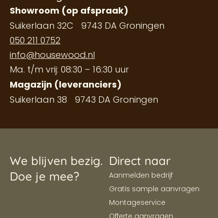
Showroom (op afspraak)
Suikerlaan 32C 9743 DA Groningen
050 211 0752
info@housewood.nl
Ma. t/m vrij: 08:30 – 16:30 uur
Magazijn (leveranciers)
Suikerlaan 38 9743 DA Groningen
We blijven bezig.
Direct naar
Doe je mee?
Aanmelden bedrijf
Gratis sample aanvragen
Montageservice
Offerte aanvragen