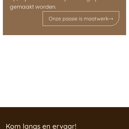
gemaakt worden.
Onze passie is maatwerk
Kom langs en ervaar!