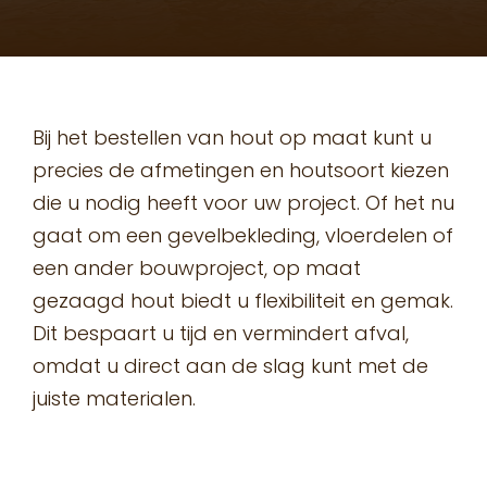
Bij het bestellen van hout op maat kunt u
precies de afmetingen en houtsoort kiezen
die u nodig heeft voor uw project. Of het nu
gaat om een gevelbekleding, vloerdelen of
een ander bouwproject, op maat
gezaagd hout biedt u flexibiliteit en gemak.
Dit bespaart u tijd en vermindert afval,
omdat u direct aan de slag kunt met de
juiste materialen.