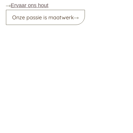
Ervaar ons hout
Onze passie is maatwerk