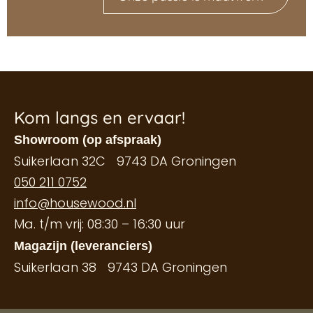
Kom langs en ervaar!
Showroom (op afspraak)
Suikerlaan 32C 9743 DA Groningen
050 211 0752
info@housewood.nl
Ma. t/m vrij: 08:30 – 16:30 uur
Magazijn (leveranciers)
Suikerlaan 38 9743 DA Groningen