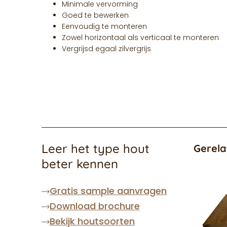
Minimale vervorming
Goed te bewerken
Eenvoudig te monteren
Zowel horizontaal als verticaal te monteren
Vergrijsd egaal zilvergrijs
Leer het type hout
Gerela
beter kennen
Gratis sample aanvragen
Download brochure
Bekijk houtsoorten