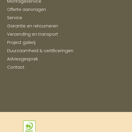
Montageservice
Offerte aanvragen
Service
Garantie en retourneren
Verzending en transport
Project galerij
Duurzaamheid & certificeringen
Adviesgesprek
Contact