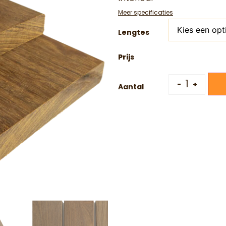
Meer specificaties
Lengtes
-
+
Aantal