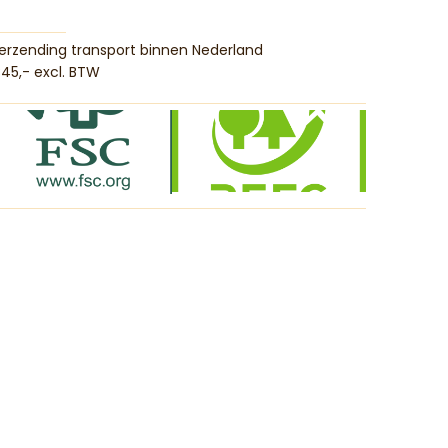
erzending transport binnen Nederland
45,- excl. BTW