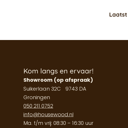
Laatst
Kom langs en ervaar!
Showroom (op afspraak)
Suikerlaan 32C 9743 DA
Groningen
050 211 0752
info@housewood.nl
Ma. t/m vrij: 08:30 – 16:30 uur