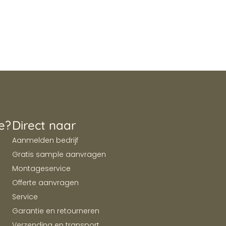
e?
Direct naar
Aanmelden bedrijf
Gratis sample aanvragen
Montageservice
Offerte aanvragen
Service
Garantie en retourneren
Verzending en transport