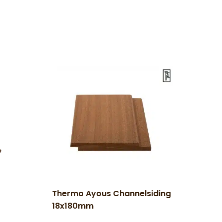
Thermo Ayous Channelsiding
18x180mm