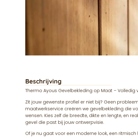
Beschrijving
Thermo Ayous Gevelbekleding op Maat – Volledig 
Zit jouw gewenste profiel er niet bij? Geen probl
maatwerkservice creëren we gevelbekleding die vol
wensen. Kies zelf de breedte, dikte en lengte, en rea
gevel die past bij jouw ontwerpvisie.
Of je nu gaat voor een moderne look, een ritmisch 