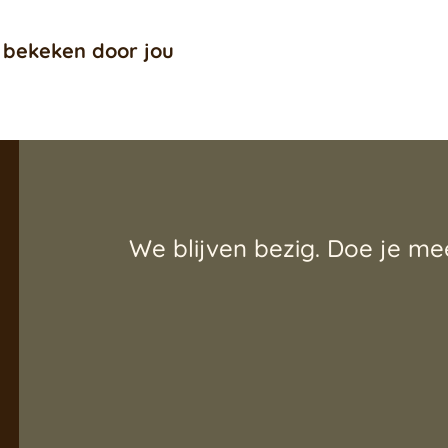
 bekeken door jou
We blijven bezig. Doe je me