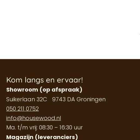
Kom langs en ervaar!
Showroom (op afspraak)
Suikerlaan 32C 9743 DA Groningen
050 211 0752
info@housewood.nl
Ma. t/m vrij: 08:30 – 16:30 uur
Magazijn (leveranciers)