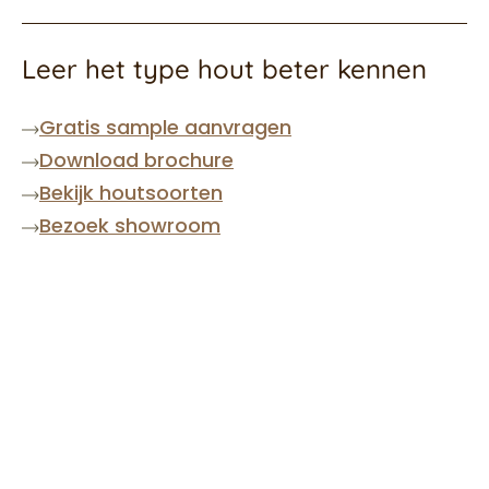
Leer het type hout beter kennen
Gratis sample aanvragen
Download brochure
Bekijk houtsoorten
Bezoek showroom