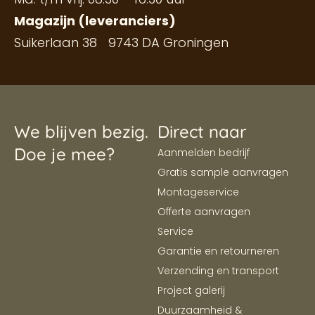
Magazijn (leveranciers)
Suikerlaan 38 9743 DA Groningen
We blijven bezig.
Direct naar
Doe je mee?
Aanmelden bedrijf
Gratis sample aanvragen
Montageservice
Offerte aanvragen
Service
Garantie en retourneren
Verzending en transport
Project galerij
Duurzaamheid &