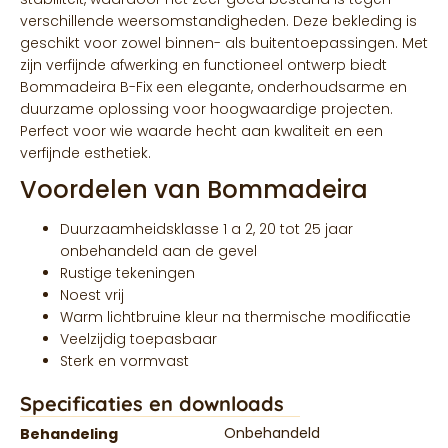
verschillende weersomstandigheden. Deze bekleding is
geschikt voor zowel binnen- als buitentoepassingen. Met
zijn verfijnde afwerking en functioneel ontwerp biedt
Bommadeira B-Fix een elegante, onderhoudsarme en
duurzame oplossing voor hoogwaardige projecten.
Perfect voor wie waarde hecht aan kwaliteit en een
verfijnde esthetiek.
Voordelen van Bommadeira
Duurzaamheidsklasse 1 a 2, 20 tot 25 jaar
onbehandeld aan de gevel
Rustige tekeningen
Noest vrij
Warm lichtbruine kleur na thermische modificatie
Veelzijdig toepasbaar
Sterk en vormvast
Specificaties en downloads
Onbehandeld
Behandeling