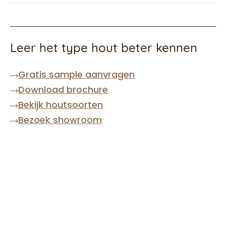
Leer het type hout beter kennen
Gratis sample aanvragen
Download brochure
Bekijk houtsoorten
Bezoek showroom