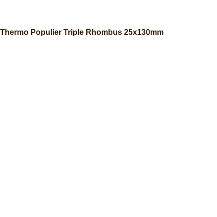
Thermo Populier Triple Rhombus 25x130mm