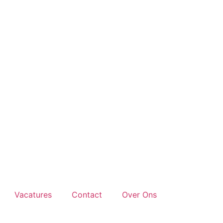
Vacatures
Contact
Over Ons