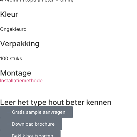
Kleur
Ongekleurd
Verpakking
100 stuks
Montage
Installatiemethode
Leer het type hout beter kennen
Gratis sample aanvragen
Download brochure
Bekijk houtsoorten