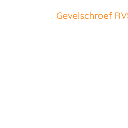
Gevelschroef R