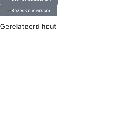
Bezoek showroom
Gerelateerd hout