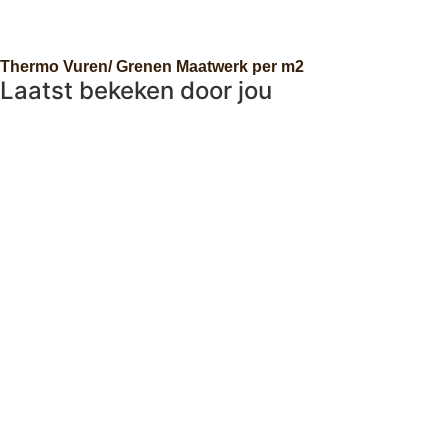
Thermo Vuren/ Grenen Maatwerk per m2
Laatst bekeken door jou