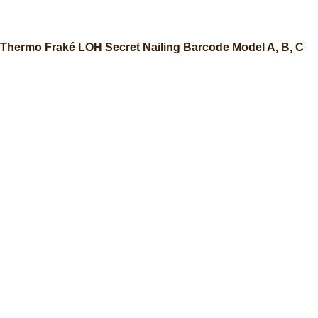
Thermo Fraké LOH Secret Nailing Barcode Model A, B, C