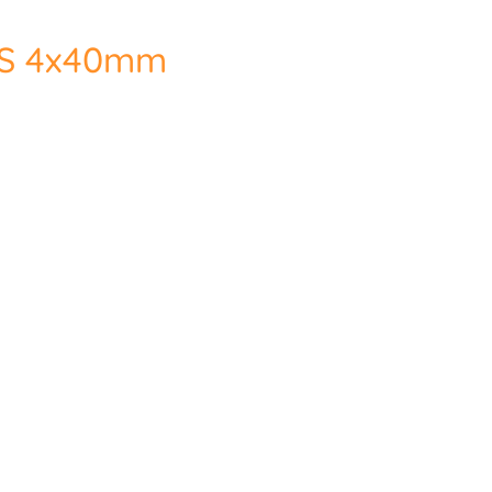
VS 4x40mm