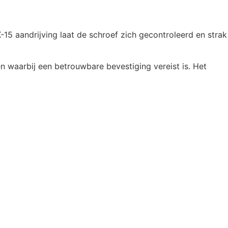
15 aandrijving laat de schroef zich gecontroleerd en strak
waarbij een betrouwbare bevestiging vereist is. Het