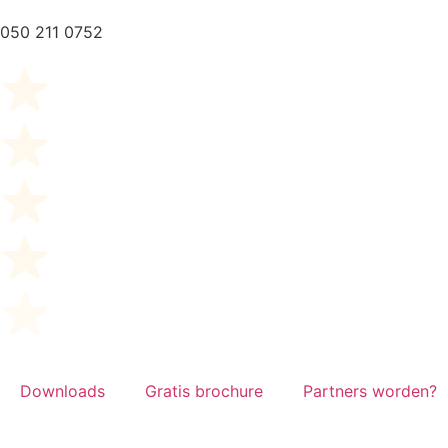
050 211 0752
Downloads
Gratis brochure
Partners worden?