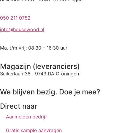
050 211 0752
info@housewood.nl
Ma. t/m vrij: 08:30 – 16:30 uur
Magazijn (leveranciers)
Suikerlaan 38 9743 DA Groningen
We blijven bezig. Doe je mee?
Direct naar
Aanmelden bedrijf
Gratis sample aanvragen