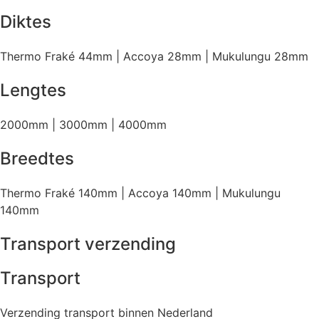
Diktes
Thermo Fraké 44mm | Accoya 28mm | Mukulungu 28mm
Lengtes
2000mm | 3000mm | 4000mm
Breedtes
Thermo Fraké 140mm | Accoya 140mm | Mukulungu
140mm
Transport verzending
Transport
Verzending transport binnen Nederland