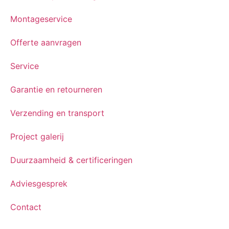
Montageservice
Offerte aanvragen
Service
Garantie en retourneren
Verzending en transport
Project galerij
Duurzaamheid & certificeringen
Adviesgesprek
Contact