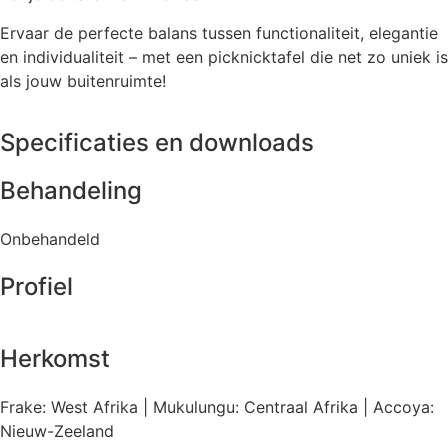
Ervaar de perfecte balans tussen functionaliteit, elegantie
en individualiteit – met een picknicktafel die net zo uniek is
als jouw buitenruimte!
Specificaties en downloads
Behandeling
Onbehandeld
Profiel
Herkomst
Frake: West Afrika | Mukulungu: Centraal Afrika | Accoya:
Nieuw-Zeeland