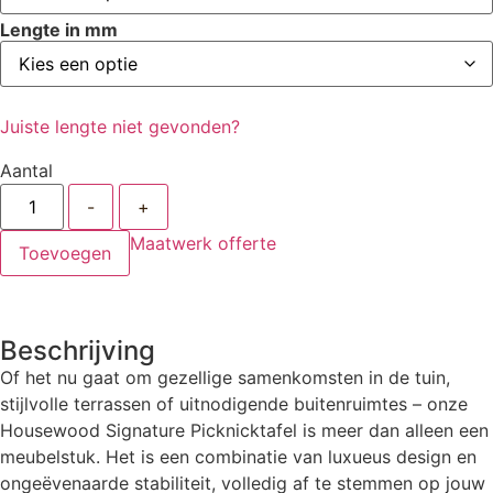
Lengte in mm
Juiste lengte niet gevonden?
Aantal
-
+
Maatwerk offerte
Toevoegen
Beschrijving
Of het nu gaat om gezellige samenkomsten in de tuin,
stijlvolle terrassen of uitnodigende buitenruimtes – onze
Housewood Signature Picknicktafel is meer dan alleen een
meubelstuk. Het is een combinatie van luxueus design en
ongeëvenaarde stabiliteit, volledig af te stemmen op jouw