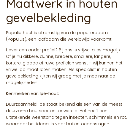
Maatwerk in houten
gevelbekleding
Populierhout is afkomstig van de populierboom
(Populus), een loofboom die wereldwijd voorkomt.
Liever een ander profiel? Bij ons is vrijwel alles mogelijk.
Of je nu dikkere, dunne, bredere, smallere, langere,
kortere, gladde of ruwe profielen wenst – wij kunnen het
vrijwel op maat laten maken. Als specialist in houten
gevelbekleding kijken wij graag met je mee naar de
mogelijkheden.
Kenmerken van Ipé-hout:
Duurzaamheid:
Ipé staat bekend als een van de meest
duurzame houtsoorten ter wereld. Het heeft een
uitstekende weerstand tegen insecten, schimmels en rot,
waardoor het ideaal is voor buitentoepassingen.