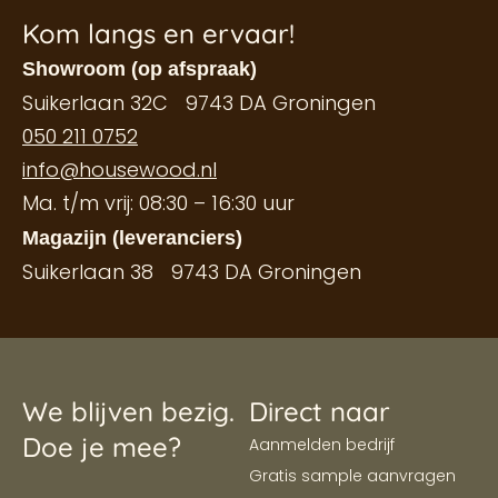
Kom langs en ervaar!
Showroom (op afspraak)
Suikerlaan 32C 9743 DA Groningen
050 211 0752
info@housewood.nl
Ma. t/m vrij: 08:30 – 16:30 uur
Magazijn (leveranciers)
Suikerlaan 38 9743 DA Groningen
We blijven bezig.
Direct naar
Doe je mee?
Aanmelden bedrijf
Gratis sample aanvragen