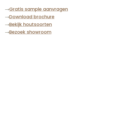
Gratis sample aanvragen
Download brochure
Bekijk houtsoorten
Bezoek showroom