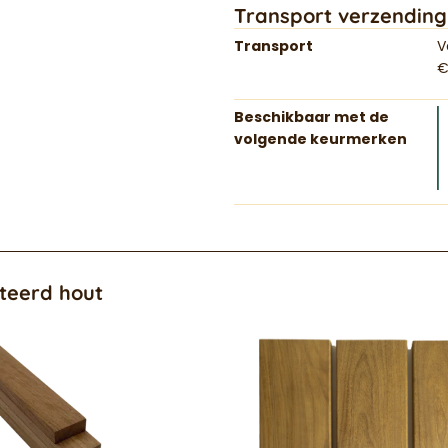
Transport verzending
Transport
V
€
Beschikbaar met de
volgende keurmerken
teerd hout