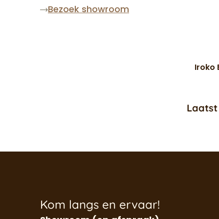
Bezoek showroom
Iroko
Laatst
Kom langs en ervaar!