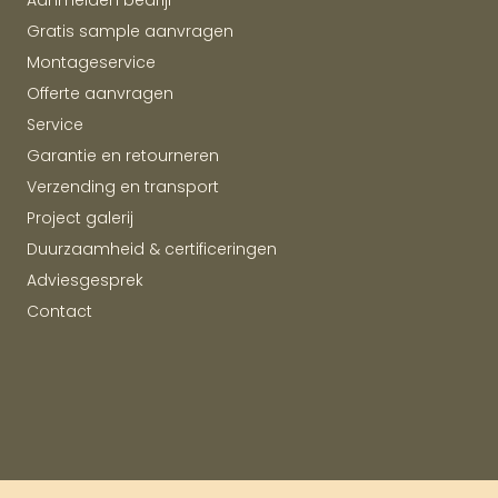
Aanmelden bedrijf
Gratis sample aanvragen
Montageservice
Offerte aanvragen
Service
Garantie en retourneren
Verzending en transport
Project galerij
Duurzaamheid & certificeringen
Adviesgesprek
Contact