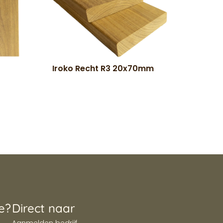
Iroko Recht R3 20x70mm
e?
Direct naar