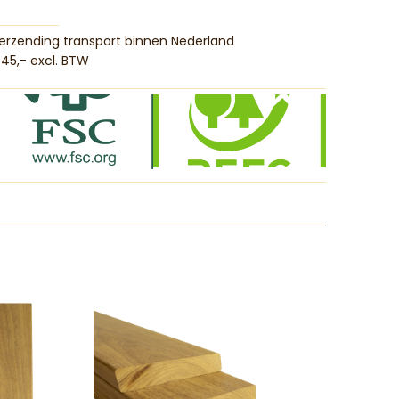
erzending transport binnen Nederland
45,- excl. BTW