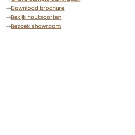
Download brochure
Bekijk houtsoorten
Bezoek showroom