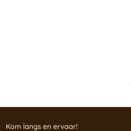
Kom langs en ervaar!