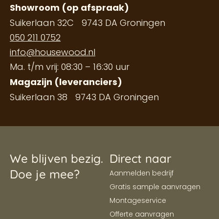
Showroom (op afspraak)
Suikerlaan 32C 9743 DA Groningen
050 211 0752
info@housewood.nl
Ma. t/m vrij: 08:30 – 16:30 uur
Magazijn (leveranciers)
Suikerlaan 38 9743 DA Groningen
We blijven bezig.
Direct naar
Doe je mee?
Aanmelden bedrijf
Gratis sample aanvragen
Montageservice
Offerte aanvragen