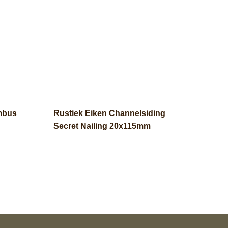
ombus
Rustiek Eiken Channelsiding
Secret Nailing 20x115mm