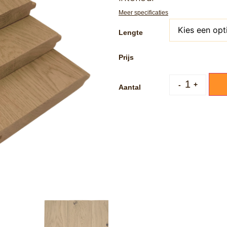
Meer specificaties
Lengte
-
+
Aantal