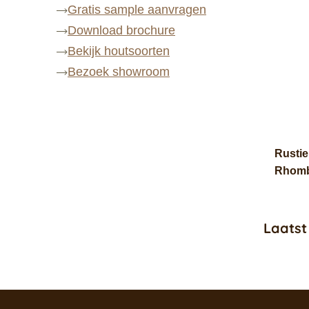
Gratis sample aanvragen
Download brochure
Bekijk houtsoorten
Bezoek showroom
Rustie
Rhom
Laatst