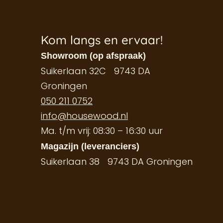
Kom langs en ervaar!
Showroom (op afspraak)
Suikerlaan 32C 9743 DA
Groningen
050 211 0752
info@housewood.nl
Ma. t/m vrij: 08:30 – 16:30 uur
Magazijn (leveranciers)
Suikerlaan 38 9743 DA Groningen