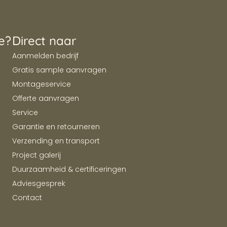
e?
Direct naar
Aanmelden bedrijf
Gratis sample aanvragen
Montageservice
Offerte aanvragen
Service
Garantie en retourneren
Verzending en transport
Project galerij
Duurzaamheid & certificeringen
Adviesgesprek
Contact