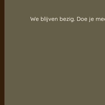
We blijven bezig. Doe je me