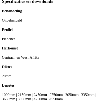
Specificaties en downloads
Behandeling
Onbehandeld
Profiel
Planchet
Herkomst
Centraal- en West-Afrika
Diktes
20mm
Lengtes
1000mm | 2150mm | 2450mm | 2750mm | 3050mm | 3350mm |
3650mm | 3950mm | 4250mm | 4550mm