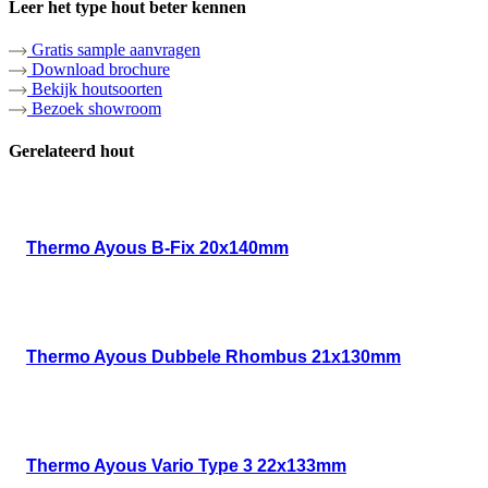
Leer het type hout beter kennen
Gratis sample aanvragen
Download brochure
Bekijk houtsoorten
Bezoek showroom
Gerelateerd hout
Thermo Ayous B-Fix 20x140mm
Thermo Ayous Dubbele Rhombus 21x130mm
Thermo Ayous Vario Type 3 22x133mm