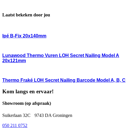
Laatst bekeken door jou
Ipé B-Fix 20x140mm
Lunawood Thermo Vuren LOH Secret Nailing Model A
20x121mm
Thermo Fraké LOH Secret Nailing Barcode Model A, B, C
Kom langs en ervaar!
Showroom (op afspraak)
Suikerlaan 32C 9743 DA Groningen
050 211 0752