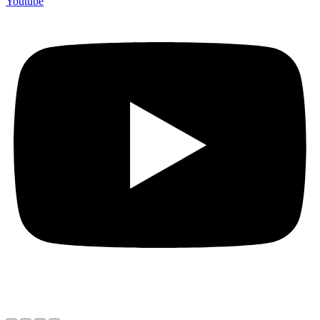
Youtube