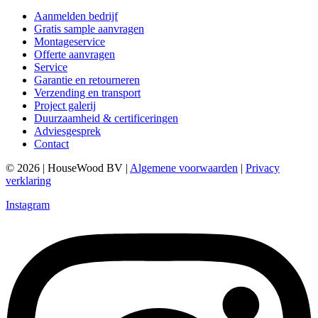
Aanmelden bedrijf
Gratis sample aanvragen
Montageservice
Offerte aanvragen
Service
Garantie en retourneren
Verzending en transport
Project galerij
Duurzaamheid & certificeringen
Adviesgesprek
Contact
© 2026 | HouseWood BV |
Algemene voorwaarden
|
Privacy
verklaring
Instagram