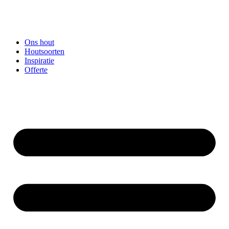
Ons hout
Houtsoorten
Inspiratie
Offerte