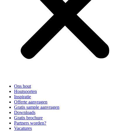
Ons hout
Houtsoorten
Inspiratie
Offerte aanvragen
Gratis sample aanvragen
Downloads
Gratis brochure
Partners worden?
Vacatures