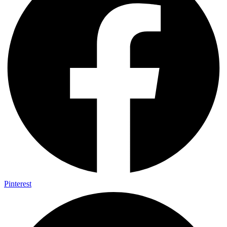
Pinterest