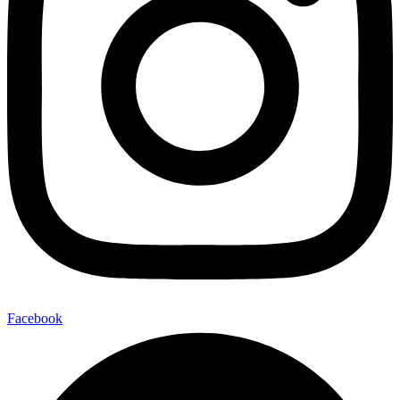
Facebook