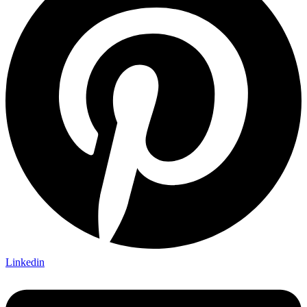
Linkedin