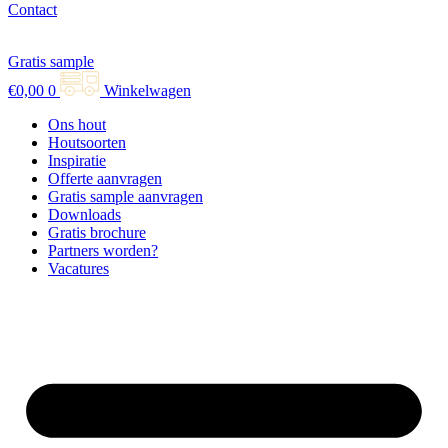
Contact
Gratis sample
€
0,00
0
Winkelwagen
Ons hout
Houtsoorten
Inspiratie
Offerte aanvragen
Gratis sample aanvragen
Downloads
Gratis brochure
Partners worden?
Vacatures