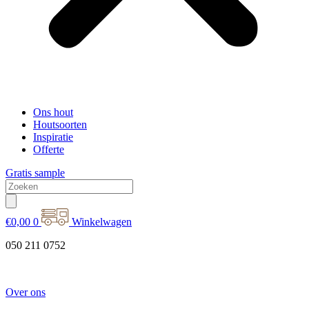
Ons hout
Houtsoorten
Inspiratie
Offerte
Gratis sample
€
0,00
0
Winkelwagen
050 211 0752
Over ons