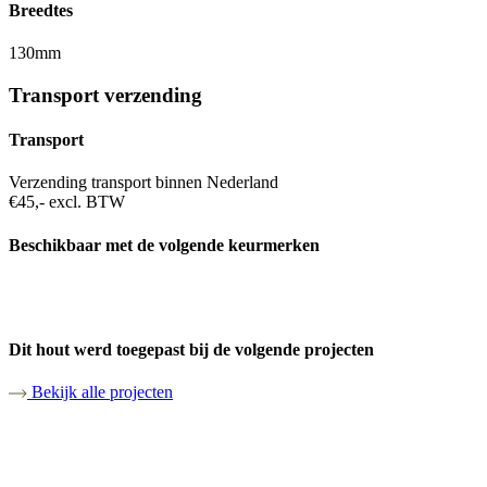
Breedtes
130mm
Transport verzending
Transport
Verzending transport binnen Nederland
€45,- excl. BTW
Beschikbaar met de volgende keurmerken
Dit hout werd toegepast bij de volgende projecten
Bekijk alle projecten