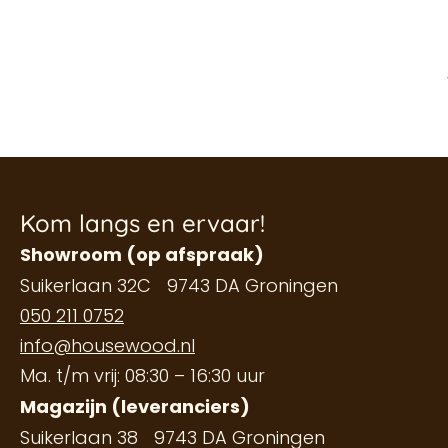
Kom langs en ervaar!
Showroom (op afspraak)
Suikerlaan 32C 9743 DA Groningen
050 211 0752
info@housewood.nl
Ma. t/m vrij: 08:30 – 16:30 uur
Magazijn (leveranciers)
Suikerlaan 38 9743 DA Groningen