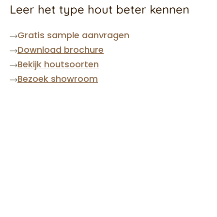
Leer het type hout beter kennen
Gratis sample aanvragen
Download brochure
Bekijk houtsoorten
Bezoek showroom