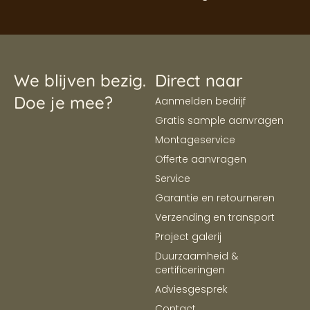
We blijven bezig.
Direct naar
Doe je mee?
Aanmelden bedrijf
Gratis sample aanvragen
Montageservice
Offerte aanvragen
Service
Garantie en retourneren
Verzending en transport
Project galerij
Duurzaamheid &
certificeringen
Adviesgesprek
Contact