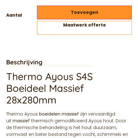
Toevoegen
Aantal
Maatwerk offerte
Beschrijving
Thermo Ayous S4S
Boeideel Massief
28x280mm
Thermo Ayous
boeidelen massief
zijn vervaardigd
uit
massief
thermisch gemodificeerd Ayous hout. Door
de thermische behandeling is het hout duurzaam,
vormvast en beter bestand tegen vocht, schimmels en