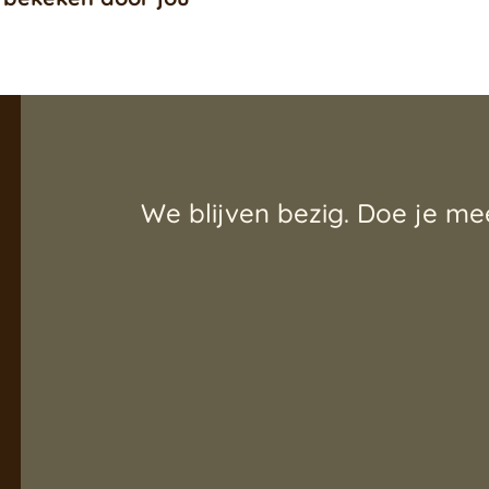
We blijven bezig. Doe je me