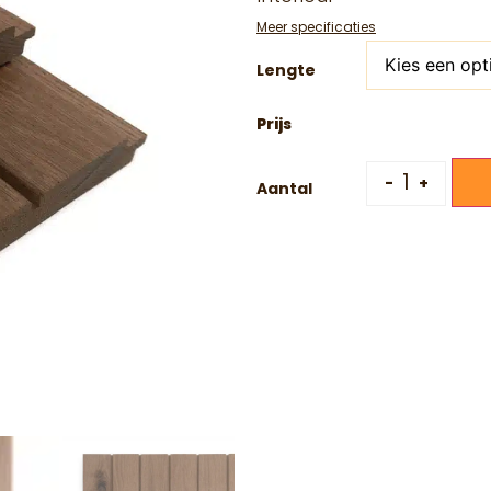
Meer specificaties
Lengte
-
+
Aantal