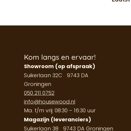
Kom langs en ervaar!
Showroom (op afspraak)
Suikerlaan 32C 9743 DA
Groningen
050 211 0752
info@housewood.nl
Ma. t/m vrij: 08:30 – 16:30 uur
Magazijn (leveranciers)
Suikerlaan 38 9743 DA Groningen