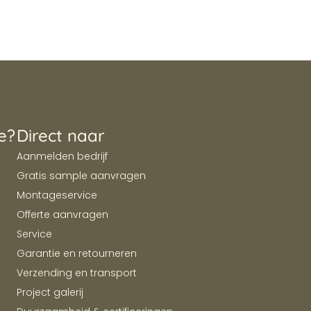
e?
Direct naar
Aanmelden bedrijf
Gratis sample aanvragen
Montageservice
Offerte aanvragen
Service
Garantie en retourneren
Verzending en transport
Project galerij