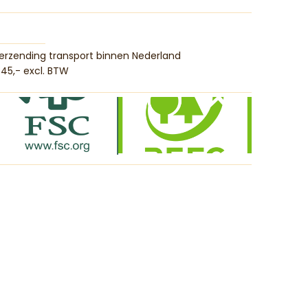
erzending transport binnen Nederland
45,- excl. BTW