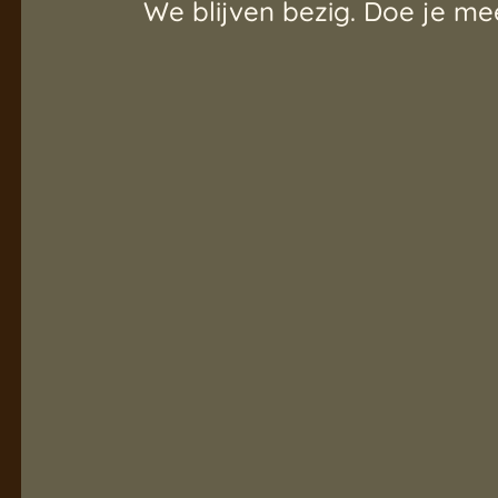
We blijven bezig. Doe je me