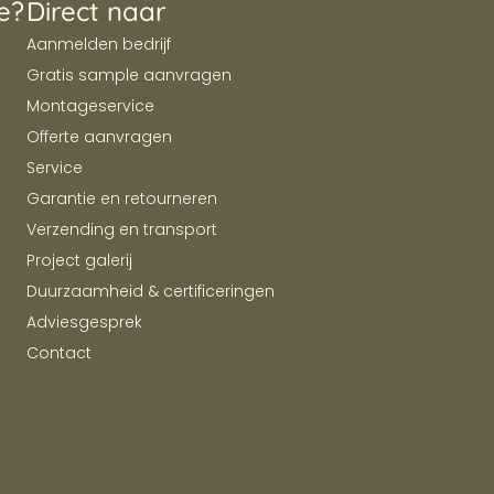
e?
Direct naar
Aanmelden bedrijf
Gratis sample aanvragen
Montageservice
Offerte aanvragen
Service
Garantie en retourneren
Verzending en transport
Project galerij
Duurzaamheid & certificeringen
Adviesgesprek
Contact