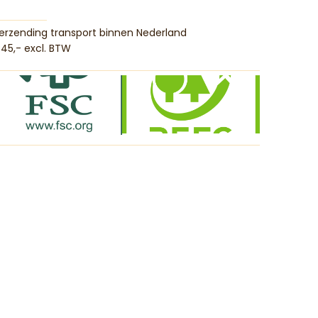
erzending transport binnen Nederland
45,- excl. BTW