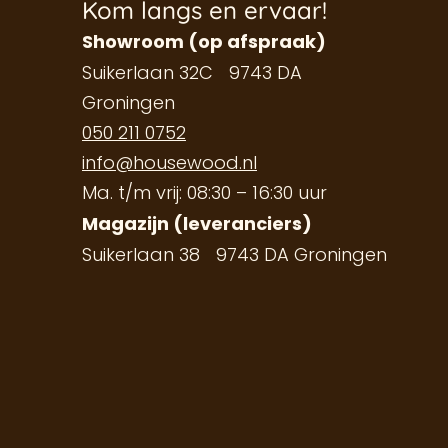
Kom langs en ervaar!
Showroom (op afspraak)
Suikerlaan 32C 9743 DA
Groningen
050 211 0752
info@housewood.nl
Ma. t/m vrij: 08:30 – 16:30 uur
Magazijn (leveranciers)
Suikerlaan 38 9743 DA Groningen