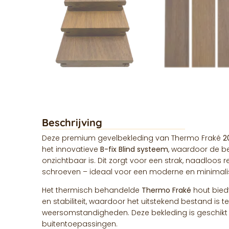
Beschrijving
Deze premium gevelbekleding van Thermo Fraké
2
het innovatieve
B-fix Blind systeem
, waardoor de be
onzichtbaar is. Dit zorgt voor een strak, naadloos 
schroeven – ideaal voor een moderne en minimalist
Het thermisch behandelde
Thermo Fraké
hout bied
en stabiliteit, waardoor het uitstekend bestand is t
weersomstandigheden. Deze bekleding is geschikt 
buitentoepassingen.