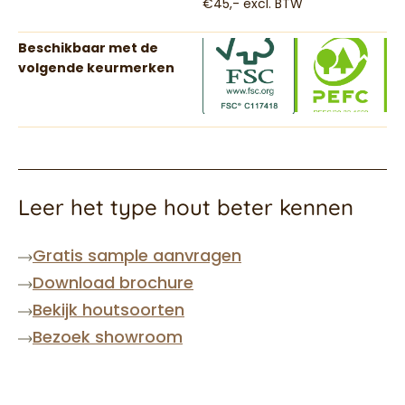
€45,- excl. BTW
Beschikbaar met de
volgende keurmerken
Leer het type hout beter kennen
Gratis sample aanvragen
Download brochure
Bekijk houtsoorten
Bezoek showroom