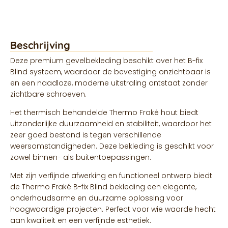
Beschrijving
Deze premium gevelbekleding beschikt over het B-fix
Blind systeem, waardoor de bevestiging onzichtbaar is
en een naadloze, moderne uitstraling ontstaat zonder
zichtbare schroeven.
Het thermisch behandelde Thermo Fraké hout biedt
uitzonderlijke duurzaamheid en stabiliteit, waardoor het
zeer goed bestand is tegen verschillende
weersomstandigheden. Deze bekleding is geschikt voor
zowel binnen- als buitentoepassingen.
Met zijn verfijnde afwerking en functioneel ontwerp biedt
de Thermo Fraké B-fix Blind bekleding een elegante,
onderhoudsarme en duurzame oplossing voor
hoogwaardige projecten. Perfect voor wie waarde hecht
aan kwaliteit en een verfijnde esthetiek.