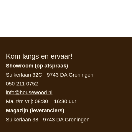
Kom langs en ervaar!
Showroom (op afspraak)
Suikerlaan 32C 9743 DA Groningen
050 211 0752
info@housewood.nl
Ma. t/m vrij: 08:30 – 16:30 uur
Magazijn (leveranciers)
Suikerlaan 38 9743 DA Groningen