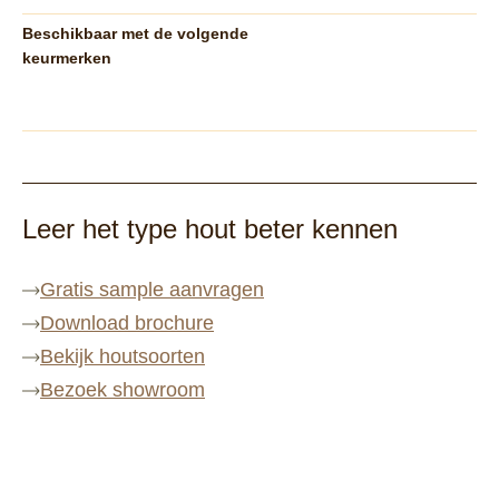
Beschikbaar met de volgende
keurmerken
Leer het type hout beter kennen
Gratis sample aanvragen
Download brochure
Bekijk houtsoorten
Bezoek showroom