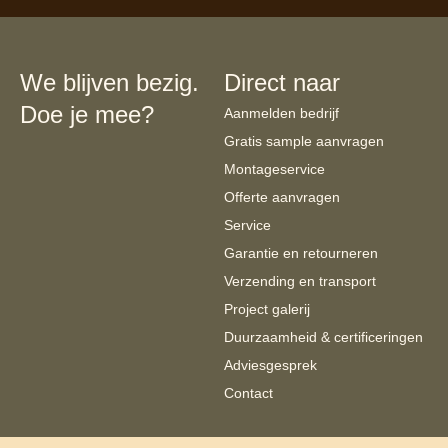
We blijven bezig.
Direct naar
Doe je mee?
Aanmelden bedrijf
Gratis sample aanvragen
Montageservice
Offerte aanvragen
Service
Garantie en retourneren
Verzending en transport
Project galerij
Duurzaamheid & certificeringen
Adviesgesprek
Contact