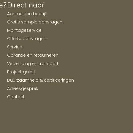
e?
Direct naar
Aanmelden bedrijf
Gratis sample aanvragen
Montageservice
Offerte aanvragen
Service
Garantie en retourneren
Verzending en transport
Project galerij
Duurzaamheid & certificeringen
Adviesgesprek
Contact