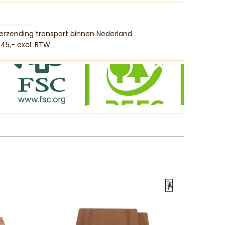
erzending transport binnen Nederland
45,- excl. BTW