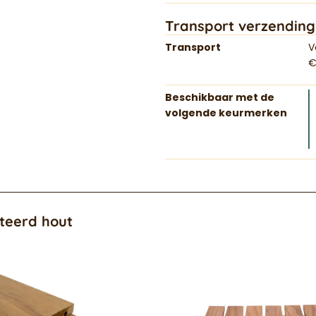
Transport verzending
Transport
V
€
Beschikbaar met de
volgende keurmerken
teerd hout