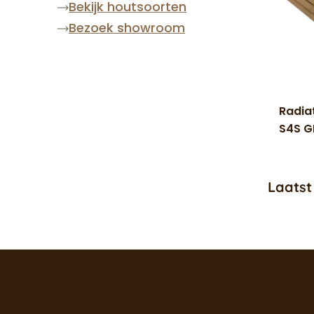
Bekijk houtsoorten
Bezoek showroom
Radia
S4S G
Laatst