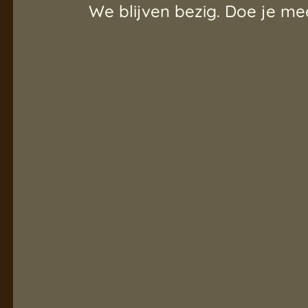
We blijven bezig. Doe je me