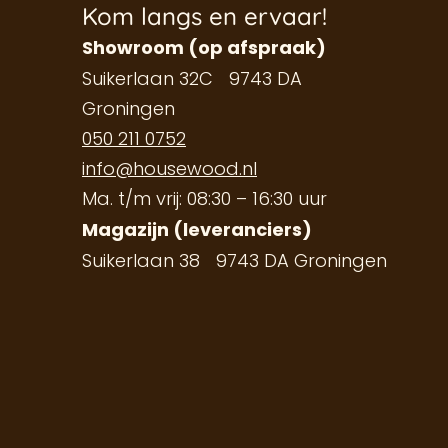
Kom langs en ervaar!
Showroom (op afspraak)
Suikerlaan 32C 9743 DA
Groningen
050 211 0752
info@housewood.nl
Ma. t/m vrij: 08:30 – 16:30 uur
Magazijn (leveranciers)
Suikerlaan 38 9743 DA Groningen