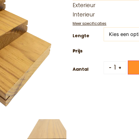
Exterieur
Interieur
Meer specificaties
Lengte
-
+
Aantal