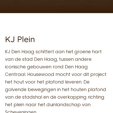
KJ Plein
KJ Den Haag schittert aan het groene hart
van de stad Den Haag, tussen andere
iconische gebouwen rond Den Haag
Centraal. Housewood mocht voor dit project
het hout voor het plafond leveren. De
golvende bewegingen in het houten plafond
van de stadshal en de overkapping richting
het plein naar het duinlandschap van
Scheveningen.