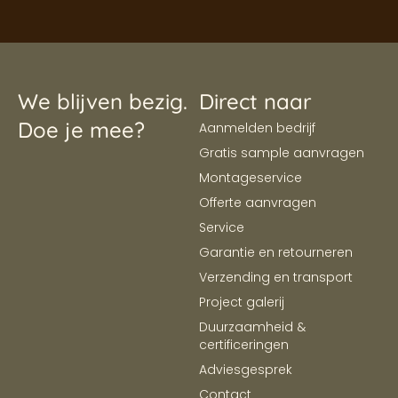
We blijven bezig.
Direct naar
Doe je mee?
Aanmelden bedrijf
Gratis sample aanvragen
Montageservice
Offerte aanvragen
Service
Garantie en retourneren
Verzending en transport
Project galerij
Duurzaamheid &
certificeringen
Adviesgesprek
Contact