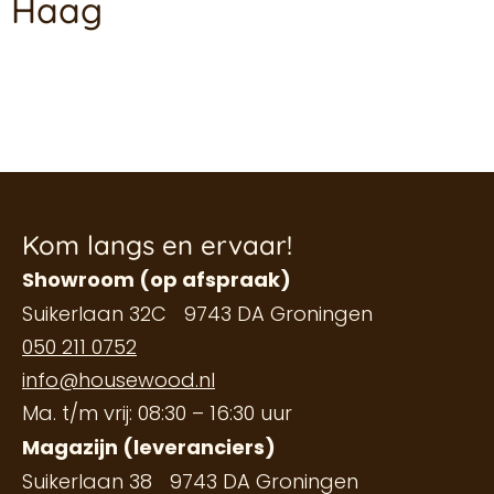
Haag
Kom langs en ervaar!
Showroom (op afspraak)
Suikerlaan 32C 9743 DA Groningen
050 211 0752
info@housewood.nl
Ma. t/m vrij: 08:30 – 16:30 uur
Magazijn (leveranciers)
Suikerlaan 38 9743 DA Groningen