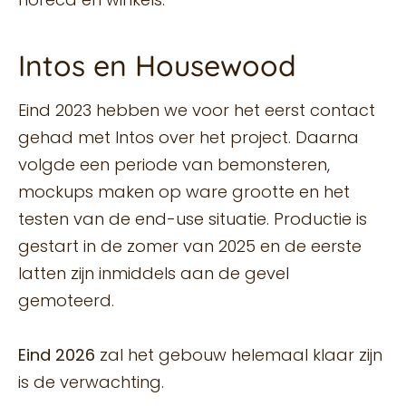
Intos en Housewood
Eind 2023 hebben we voor het eerst contact
gehad met Intos over het project. Daarna
volgde een periode van bemonsteren,
mockups maken op ware grootte en het
testen van de end-use situatie. Productie is
gestart in de zomer van 2025 en de eerste
latten zijn inmiddels aan de gevel
gemoteerd.
Eind 2026
zal het gebouw helemaal klaar zijn
is de verwachting.