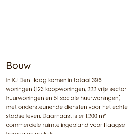
Bouw
In KJ Den Haag komen in totaal 396
woningen (123 koopwoningen, 222 vrije sector
huurwoningen en 51 sociale huurwoningen)
met ondersteunende diensten voor het echte
stadse leven. Daarnaast is er 1.200 m²
commerciële ruimte ingepland voor Haagse
horeca en winkels.