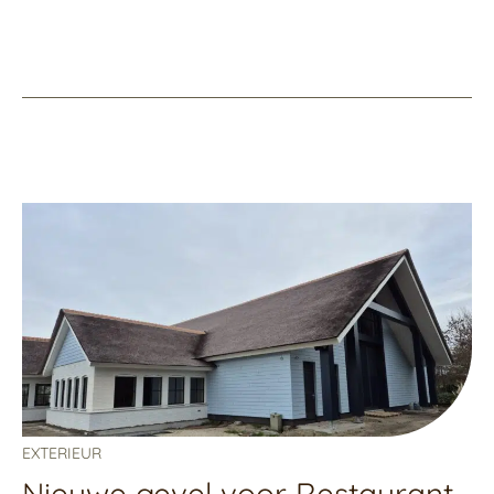
EXTERIEUR
Nieuwe gevel voor Restaurant