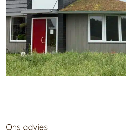
Ons advies