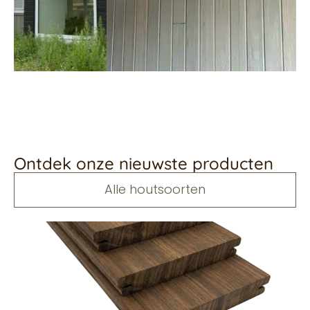
Ontdek onze nieuwste producten
Alle houtsoorten