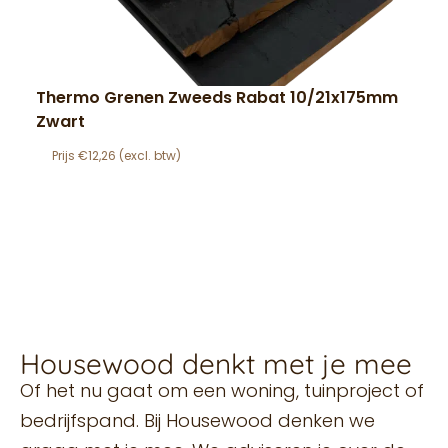
Thermo Grenen Zweeds Rabat 10/21x175mm
Zwart
€
12,26
Housewood denkt met je mee
Of het nu gaat om een woning, tuinproject of
bedrijfspand. Bij Housewood denken we