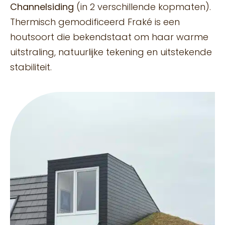
Channelsiding
(in 2 verschillende kopmaten).
Thermisch gemodificeerd Fraké is een
houtsoort die bekendstaat om haar warme
uitstraling, natuurlijke tekening en uitstekende
stabiliteit.