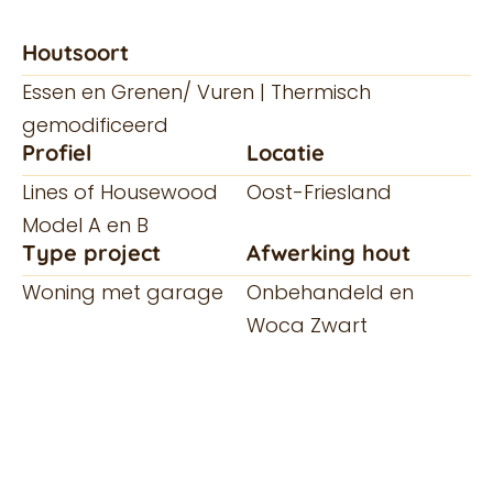
Houtsoort
Essen en Grenen/ Vuren | Thermisch
gemodificeerd
Profiel
Locatie
Lines of Housewood
Oost-Friesland
Model A en B
Type project
Afwerking hout
Woning met garage
Onbehandeld en
Woca Zwart