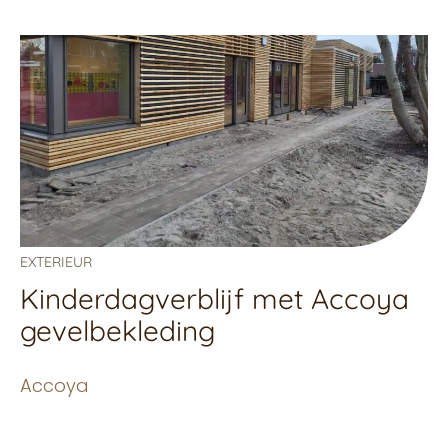
EXTERIEUR
Kinderdagverblijf met Accoya
gevelbekleding
Accoya