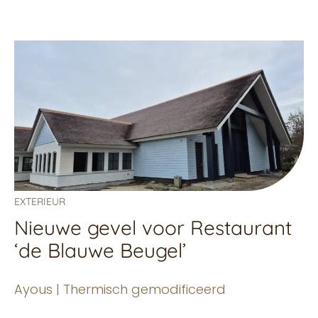
EXTERIEUR
Nieuwe gevel voor Restaurant
‘de Blauwe Beugel’
Ayous | Thermisch gemodificeerd