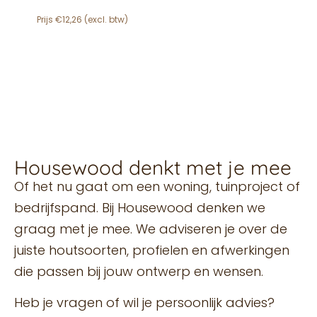
€
12,26
Housewood denkt met je mee
Of het nu gaat om een woning, tuinproject of
bedrijfspand. Bij Housewood denken we
graag met je mee. We adviseren je over de
juiste houtsoorten, profielen en afwerkingen
die passen bij jouw ontwerp en wensen.
Heb je vragen of wil je persoonlijk advies?