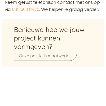
Neem gerust telefonisch contact met ons op
via
085 303 8470
. We helpen je graag verder.
Benieuwd hoe we jouw
project kunnen
vormgeven?
Onze passie is maatwerk