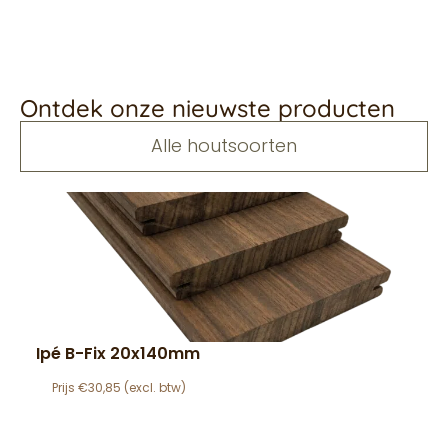
Ontdek onze nieuwste producten
Alle houtsoorten
Ipé B-Fix 20x140mm
€
30,85