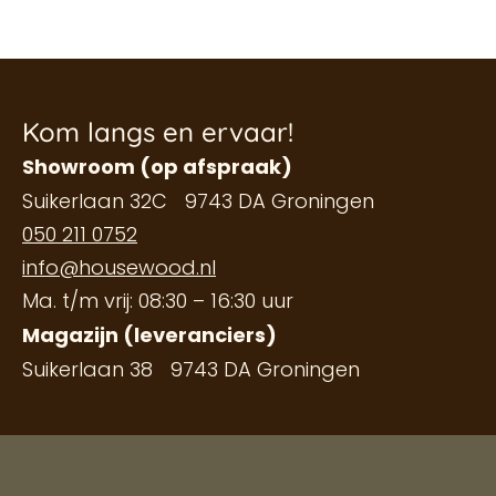
Kom langs en ervaar!
Showroom (op afspraak)
Suikerlaan 32C 9743 DA Groningen
050 211 0752
info@housewood.nl
Ma. t/m vrij: 08:30 – 16:30 uur
Magazijn (leveranciers)
Suikerlaan 38 9743 DA Groningen