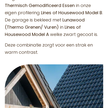
Thermisch Gemodificeerd Essen
in onze
eigen profilering
Lines of Housewood Model B
.
De garage is bekleed met
Lunawood
(Thermo Grenen/ Vuren)
in
Lines of
Housewood Model A
welke zwart gecoat is.
Deze combinatie zorgt voor een strak en
warm contrast.