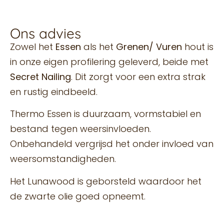
Ons advies
Zowel het
Essen
als het
Grenen/ Vuren
hout is
in onze eigen profilering geleverd, beide met
Secret Nailing
. Dit zorgt voor een extra strak
en rustig eindbeeld.
Thermo Essen is duurzaam, vormstabiel en
bestand tegen weersinvloeden.
Onbehandeld vergrijsd het onder invloed van
weersomstandigheden.
Het Lunawood is geborsteld waardoor het
de zwarte olie goed opneemt.