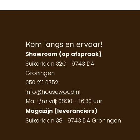
Kom langs en ervaar!
Showroom (op afspraak)
Suikerlaan 32C 9743 DA
Groningen
050 211 0752
info@housewood.nl
Ma. t/m vrij: 08:30 – 16:30 uur
Magazijn (leveranciers)
Suikerlaan 38 9743 DA Groningen