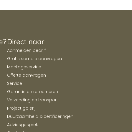
e?
Direct naar
Aanmelden bedrijf
Gratis sample aanvragen
Montageservice
Offerte aanvragen
Service
Garantie en retourneren
Verzending en transport
Project galerij
Duurzaamheid & certificeringen
Adviesgesprek