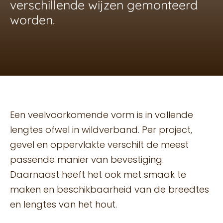
verschillende wijzen gemonteerd
worden.
Een veelvoorkomende vorm is in vallende
lengtes ofwel in wildverband. Per project,
gevel en oppervlakte verschilt de meest
passende manier van bevestiging.
Daarnaast heeft het ook met smaak te
maken en beschikbaarheid van de breedtes
en lengtes van het hout.