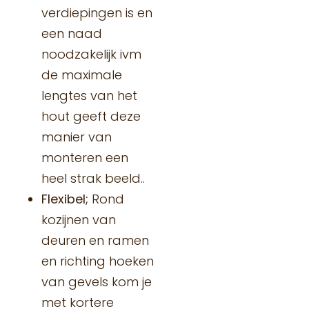
verdiepingen is en
een naad
noodzakelijk ivm
de maximale
lengtes van het
hout geeft deze
manier van
monteren een
heel strak beeld..
Flexibel;
Rond
kozijnen van
deuren en ramen
en richting hoeken
van gevels kom je
met kortere