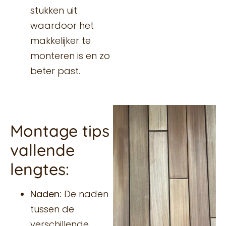
stukken uit
waardoor het
makkelijker te
monteren is en zo
beter past.
Montage tips
vallende
lengtes:
Naden:
De naden
tussen de
verschillende