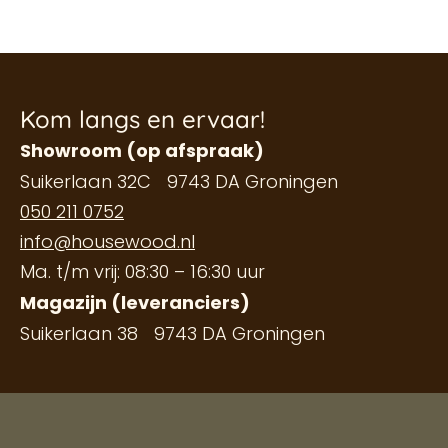
Kom langs en ervaar!
Showroom (op afspraak)
Suikerlaan 32C 9743 DA Groningen
050 211 0752
info@housewood.nl
Ma. t/m vrij: 08:30 – 16:30 uur
Magazijn (leveranciers)
Suikerlaan 38 9743 DA Groningen