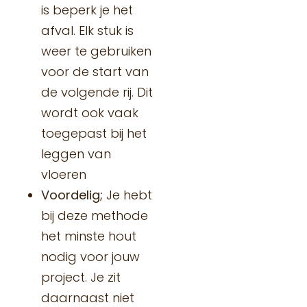
is beperk je het
afval. Elk stuk is
weer te gebruiken
voor de start van
de volgende rij. Dit
wordt ook vaak
toegepast bij het
leggen van
vloeren
Voordelig;
Je hebt
bij deze methode
het minste hout
nodig voor jouw
project. Je zit
daarnaast niet