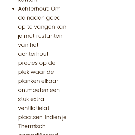
Achterhout:
Om
de naden goed
op te vangen kan
je met restanten
van het
achterhout
precies op de
plek waar de
planken elkaar
ontmoeten een
stuk extra
ventilatielat
plaatsen. Indien je
Thermisch