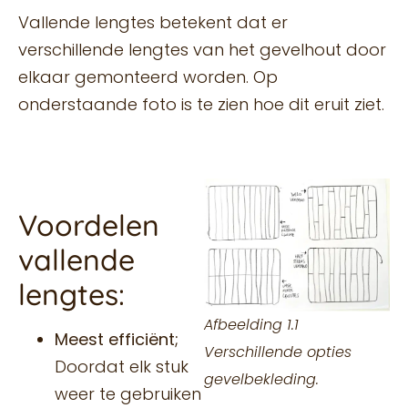
Vallende lengtes betekent dat er
verschillende lengtes van het gevelhout door
elkaar gemonteerd worden. Op
onderstaande foto is te zien hoe dit eruit ziet.
Voordelen
vallende
lengtes:
Afbeelding 1.1
Meest efficiënt;
Verschillende opties
Doordat elk stuk
gevelbekleding.
weer te gebruiken