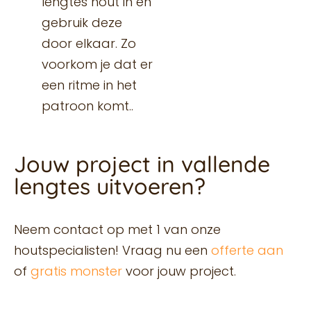
lengtes hout in en
gebruik deze
door elkaar. Zo
voorkom je dat er
een ritme in het
patroon komt..
Jouw project in vallende
lengtes uitvoeren?
Neem contact op met 1 van onze
houtspecialisten! Vraag nu een
offerte aan
of
gratis monster
voor jouw project.