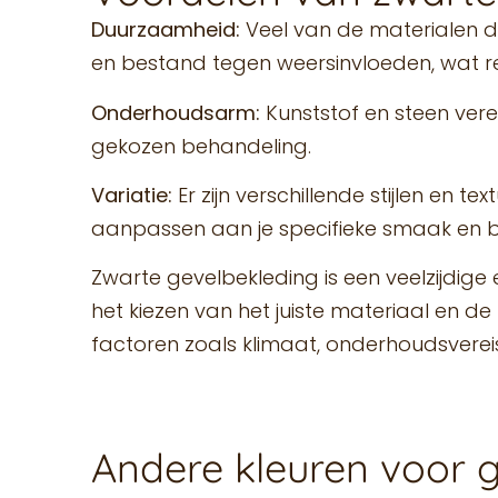
Duurzaamheid:
Veel van de materialen d
en bestand tegen weersinvloeden, wat res
Onderhoudsarm:
Kunststof en steen verei
gekozen behandeling.
Variatie:
Er zijn verschillende stijlen en 
aanpassen aan je specifieke smaak en 
Zwarte gevelbekleding is een veelzijdige
het kiezen van het juiste materiaal en d
factoren zoals klimaat, onderhoudsverei
Andere kleuren voor 