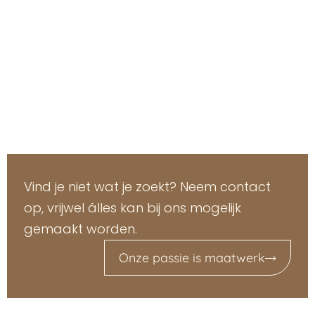
Vind je niet wat je zoekt? Neem contact
op, vrijwel álles kan bij ons mogelijk
gemaakt worden.
Onze passie is maatwerk