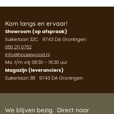
Kom langs en ervaar!
Showroom (op afspraak)
Suikerlaan 32C 9743 DA Groningen
050 211 0752
info@housewood.nl
Ma. t/m vrij: 08:30 – 16:30 uur
Magazijn (leveranciers)
Suikerlaan 38 9743 DA Groningen
We blijven bezig.
Direct naar