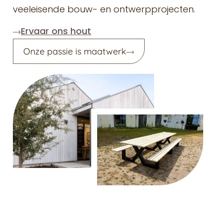
veeleisende bouw- en ontwerpprojecten.
Ervaar ons hout
Onze passie is maatwerk