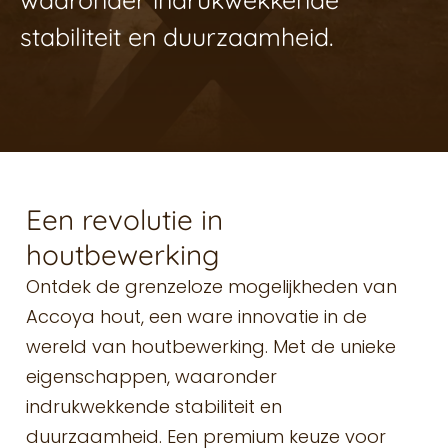
stabiliteit en duurzaamheid.
Een revolutie in
houtbewerking
Ontdek de grenzeloze mogelijkheden van
Accoya hout, een ware innovatie in de
wereld van houtbewerking. Met de unieke
eigenschappen, waaronder
indrukwekkende stabiliteit en
duurzaamheid. Een premium keuze voor