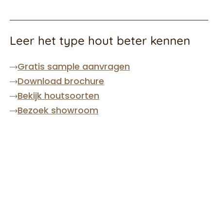
Leer het type hout beter kennen
Gratis sample aanvragen
Download brochure
Bekijk houtsoorten
Bezoek showroom