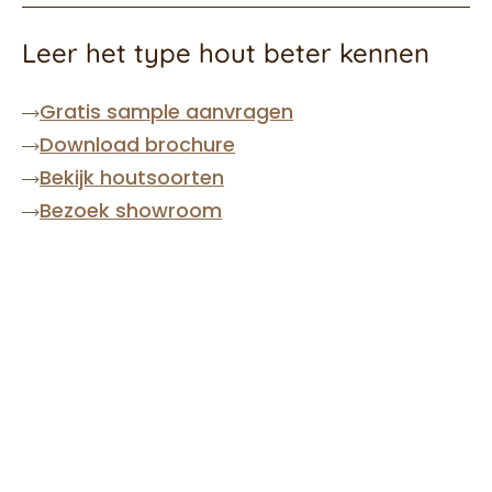
Leer het type hout beter kennen
Gratis sample aanvragen
Download brochure
Bekijk houtsoorten
Bezoek showroom