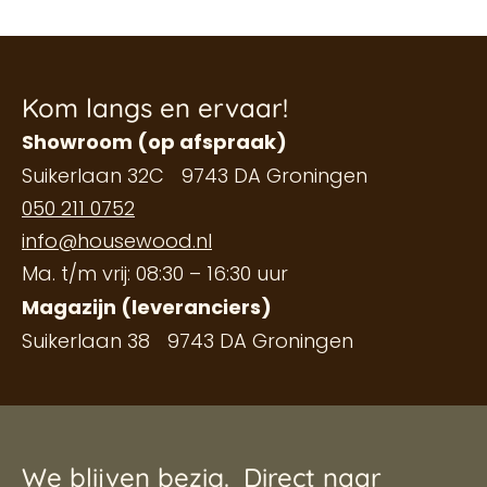
Kom langs en ervaar!
Showroom (op afspraak)
Suikerlaan 32C 9743 DA Groningen
050 211 0752
info@housewood.nl
Ma. t/m vrij: 08:30 – 16:30 uur
Magazijn (leveranciers)
Suikerlaan 38 9743 DA Groningen
We blijven bezig.
Direct naar