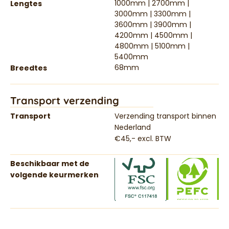
1000mm | 2700mm |
Lengtes
3000mm | 3300mm |
3600mm | 3900mm |
4200mm | 4500mm |
4800mm | 5100mm |
5400mm
68mm
Breedtes
Transport verzending
Transport
Verzending transport binnen
Nederland
€45,- excl. BTW
Beschikbaar met de
volgende keurmerken