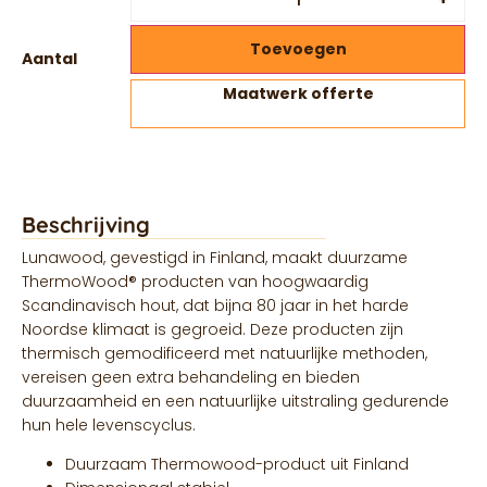
Toevoegen
Aantal
Maatwerk offerte
Beschrijving
Lunawood, gevestigd in Finland, maakt duurzame
ThermoWood® producten van hoogwaardig
Scandinavisch hout, dat bijna 80 jaar in het harde
Noordse klimaat is gegroeid. Deze producten zijn
thermisch gemodificeerd met natuurlijke methoden,
vereisen geen extra behandeling en bieden
duurzaamheid en een natuurlijke uitstraling gedurende
hun hele levenscyclus.
Duurzaam Thermowood-product uit Finland