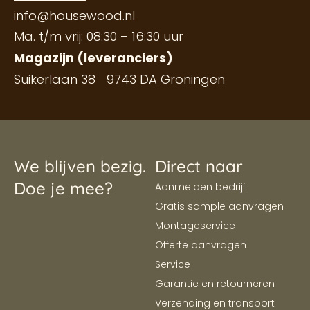
info@housewood.nl
Ma. t/m vrij: 08:30 – 16:30 uur
Magazijn (leveranciers)
Suikerlaan 38 9743 DA Groningen
We blijven bezig.
Direct naar
Doe je mee?
Aanmelden bedrijf
Gratis sample aanvragen
Montageservice
Offerte aanvragen
Service
Garantie en retourneren
Verzending en transport