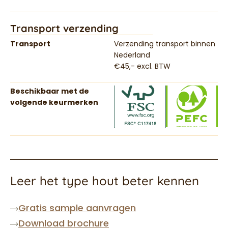
Transport verzending
Transport
Verzending transport binnen
Nederland
€45,- excl. BTW
Beschikbaar met de
volgende keurmerken
Leer het type hout beter kennen
Gratis sample aanvragen
Download brochure