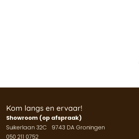
Kom langs en ervaar!
Showroom (op afspraak)
Suikerlaan 32C 9743 DA Groningen
050 211 0752