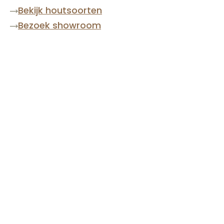
Bekijk houtsoorten
Bezoek showroom