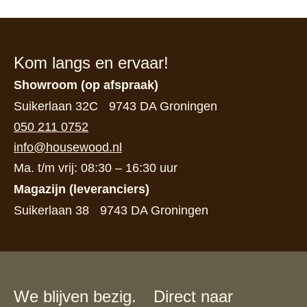
Kom langs en ervaar!
Showroom (op afspraak)
Suikerlaan 32C 9743 DA Groningen
050 211 0752
info@housewood.nl
Ma. t/m vrij: 08:30 – 16:30 uur
Magazijn (leveranciers)
Suikerlaan 38 9743 DA Groningen
We blijven bezig.
Direct naar