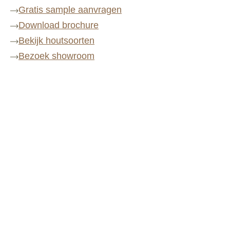
Gratis sample aanvragen
Download brochure
Bekijk houtsoorten
Bezoek showroom