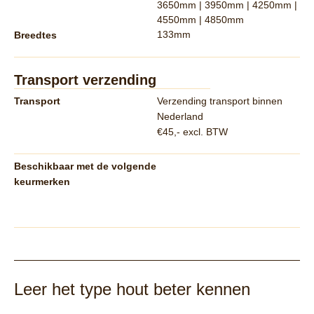
3650mm | 3950mm | 4250mm |
4550mm | 4850mm
133mm
Breedtes
Transport verzending
Transport
Verzending transport binnen
Nederland
€45,- excl. BTW
Beschikbaar met de volgende
keurmerken
Leer het type hout beter kennen