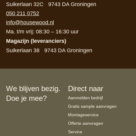
Suikerlaan 32C 9743 DA Groningen
050 211 0752
info@housewood.nl
Ma. t/m vrij: 08:30 – 16:30 uur
Magazijn (leveranciers)
Suikerlaan 38 9743 DA Groningen
We blijven bezig.
Direct naar
Doe je mee?
Aanmelden bedrijf
Gratis sample aanvragen
Montageservice
Offerte aanvragen
Service