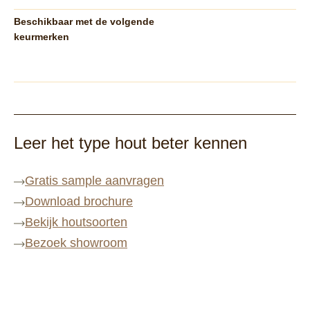
Beschikbaar met de volgende
keurmerken
Leer het type hout beter kennen
Gratis sample aanvragen
Download brochure
Bekijk houtsoorten
Bezoek showroom