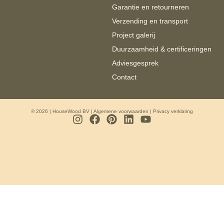
Garantie en retourneren
Verzending en transport
Project galerij
Duurzaamheid & certificeringen
Adviesgesprek
Contact
© 2026 | HouseWood BV |
Algemene voorwaarden
|
Privacy verklaring