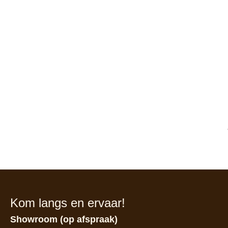
Kom langs en ervaar!
Showroom (op afspraak)