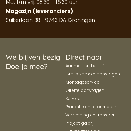
Ma. t/m vrij: 08:30 – 16:30 uur
Magazijn (leveranciers)
Suikerlaan 38 9743 DA Groningen
We blijven bezig.
Direct naar
Doe je mee?
Aanmelden bedrijf
Gratis sample aanvragen
Montageservice
Offerte aanvragen
Service
Garantie en retourneren
Verzending en transport
Project galerij