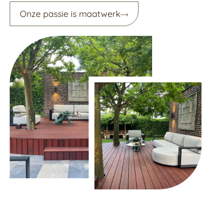
Onze passie is maatwerk